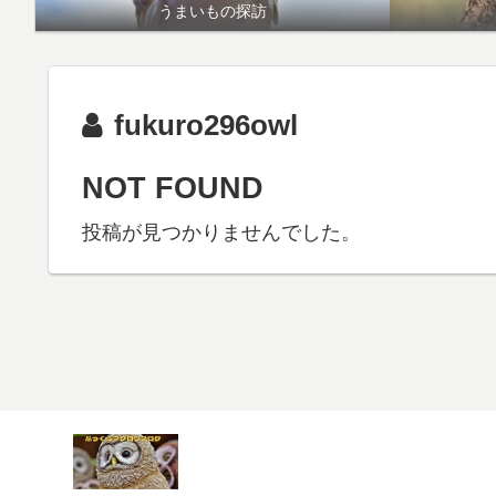
うまいもの探訪
fukuro296owl
NOT FOUND
投稿が見つかりませんでした。