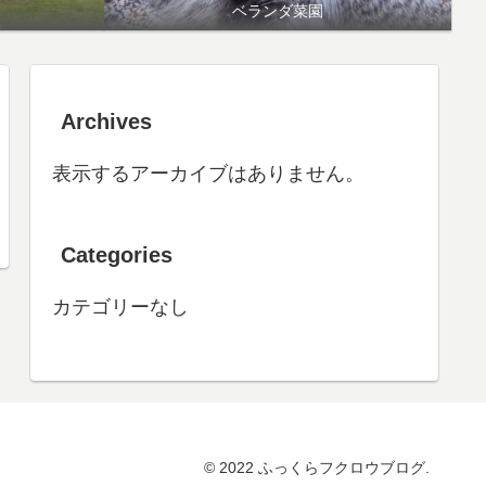
ベランダ菜園
Archives
表示するアーカイブはありません。
Categories
カテゴリーなし
© 2022 ふっくらフクロウブログ.