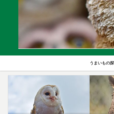
うまいもの探