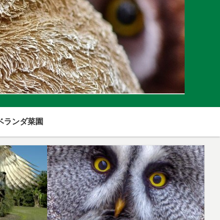
ベランダ菜園